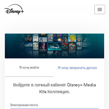
Я хочу войти
Я хочу запросить доступ
Войдите в личный кабинет Disney+ Media
Kits Коллекция.
Электронная почта