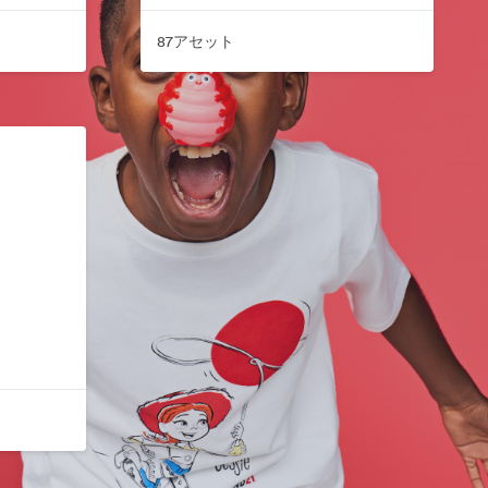
87アセット