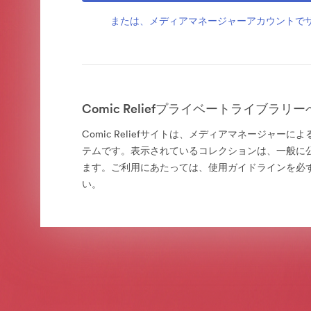
または、メディアマネージャーアカウントで
Comic Reliefプライベートライブラリ
Comic Reliefサイトは、メディアマネージャー
テムです。表示されているコレクションは、一般に
ます。ご利用にあたっては、使用ガイドラインを必
い。