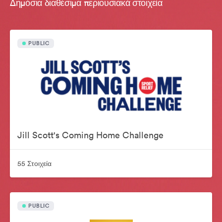
Δημόσια διαθέσιμα περιουσιακά στοιχεία
PUBLIC
Jill Scott's Coming Home Challenge
55 Στοιχεία
PUBLIC