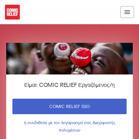
Είμαι: COMIC RELIEF Εργαζόμενος/η
COMIC RELIEF SSO
ή συνδεθείτε με τον λογαριασμό σας Διαχειριστής
πολυμέσων