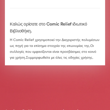
Καλώς ορίσατε στο Comic Relief ιδιωτικό
Βιβλιοθήκη.
Η Comic Relief χρησιμοποιεί την Διαχειριστής πολυμέσων
ως πηγή για τα επίσημα στοιχεία της επωνυμίας της.Οι
συλλογές που εμφανίζονται είναι προσβάσιμες στο κοινό
για χρήση.Συμμορφωθείτε με όλες τις οδηγίες χρήσης.