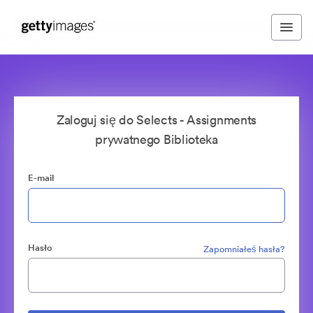
Zaloguj się do Selects - Assignments
prywatnego Biblioteka
E-mail
Hasło
Zapomniałeś hasła?