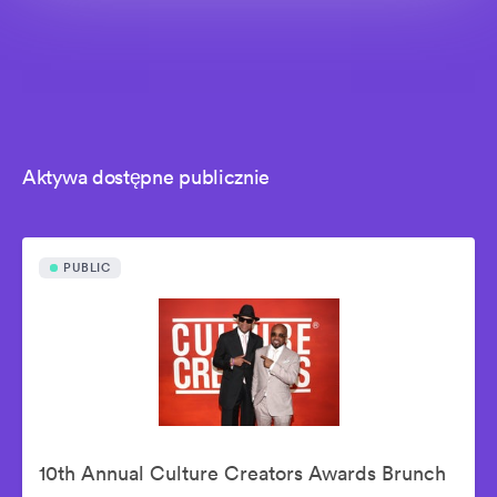
Aktywa dostępne publicznie
PUBLIC
10th Annual Culture Creators Awards Brunch