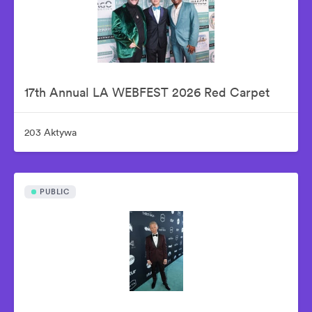
17th Annual LA WEBFEST 2026 Red Carpet
203 Aktywa
PUBLIC