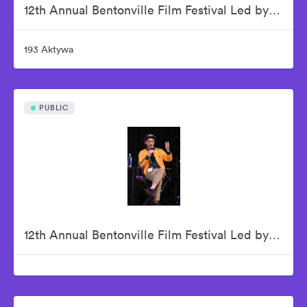
12th Annual Bentonville Film Festival Led by Geena Davis - June 16, 2026
193 Aktywa
PUBLIC
12th Annual Bentonville Film Festival Led by Geena Davis - June 17, 2026