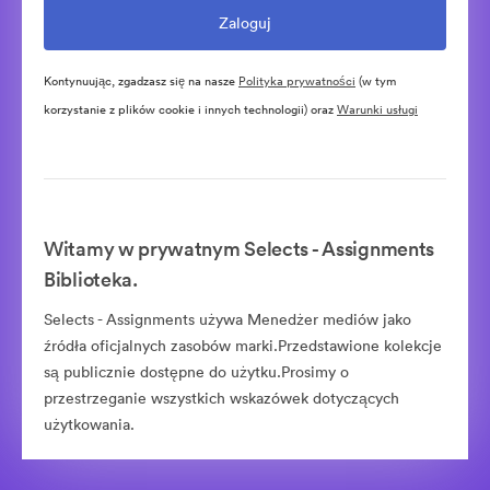
Kontynuując, zgadzasz się na nasze
Polityka prywatności
(w tym
korzystanie z plików cookie i innych technologii) oraz
Warunki usługi
Witamy w prywatnym Selects - Assignments
Biblioteka.
Selects - Assignments używa Menedżer mediów jako
źródła oficjalnych zasobów marki.Przedstawione kolekcje
są publicznie dostępne do użytku.Prosimy o
przestrzeganie wszystkich wskazówek dotyczących
użytkowania.