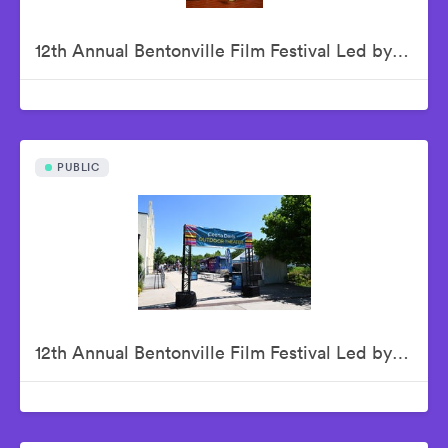
12th Annual Bentonville Film Festival Led by Geena Davis - June 19, 2026
PUBLIC
12th Annual Bentonville Film Festival Led by Geena Davis - June 20, 2026