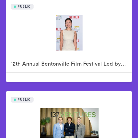
PUBLIC
12th Annual Bentonville Film Festival Led by Geena Davis - June 21, 2026
PUBLIC