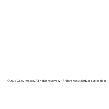
·
©2026 Getty Images. All rights reserved.
Préférences relatives aux cookies