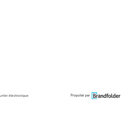
Propulsé par
urrier électronique