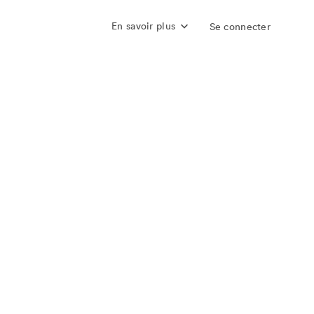
En savoir plus
Se connecter