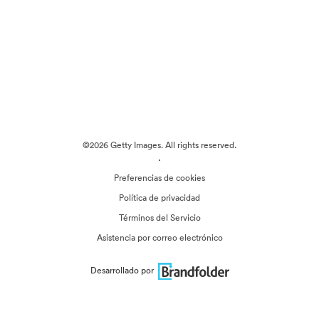
©2026 Getty Images. All rights reserved.
·
Preferencias de cookies
Política de privacidad
Términos del Servicio
Asistencia por correo electrónico
Desarrollado por