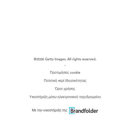
©2026 Getty Images. All rights reserved.
·
Προτιμήσεις cookie
Πολιτική περί Ιδιωτικότητας
Όροι χρήσης
Υποστήριξη μέσω ηλεκτρονικού ταχυδρομείου
Με την υποστήριξη της