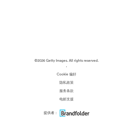
©2026 Getty Images. All rights reserved.
·
Cookie 偏好
隐私政策
服务条款
电邮支援
提供者：