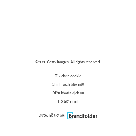
©2026 Getty Images. All rights reserved.
·
Tùy chọn cookie
Chính sách bảo mật
Điều khoản dịch vụ
Hỗ trợ email
Được hỗ trợ bởi