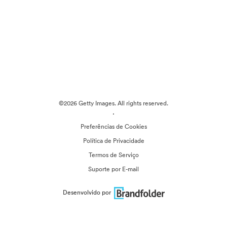
©2026 Getty Images. All rights reserved.
·
Preferências de Cookies
Política de Privacidade
Termos de Serviço
Suporte por E-mail
Desenvolvido por