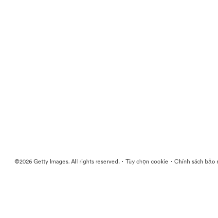
·
·
©2026 Getty Images. All rights reserved.
Tùy chọn cookie
Chính sách bảo 