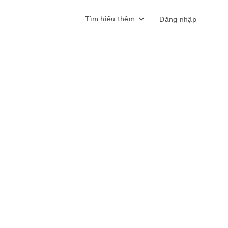
Tìm hiểu thêm
Đăng nhập