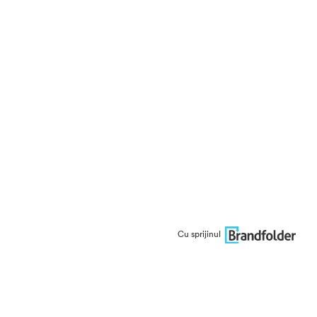
Cu sprijinul