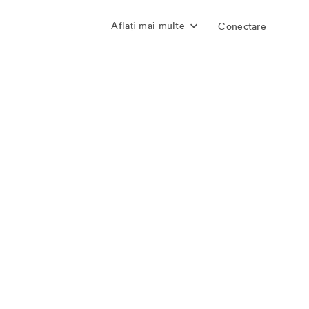
Aflați mai multe
Conectare