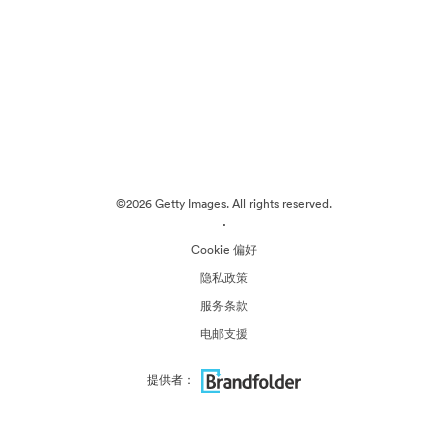
©2026 Getty Images. All rights reserved.
·
Cookie 偏好
隐私政策
服务条款
电邮支援
提供者：