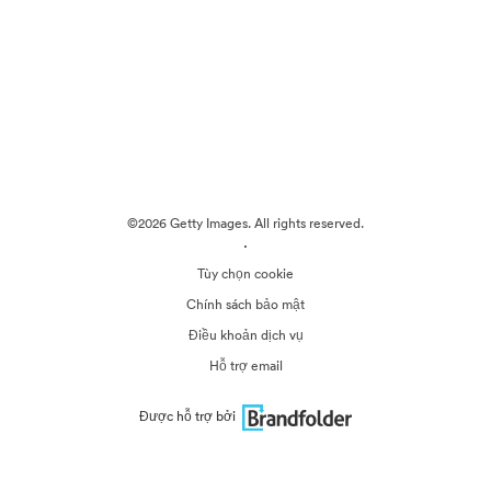
©2026 Getty Images. All rights reserved.
·
Tùy chọn cookie
Chính sách bảo mật
Điều khoản dịch vụ
Hỗ trợ email
Được hỗ trợ bởi