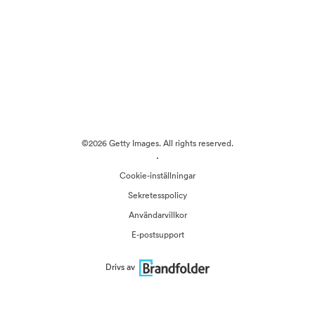
©2026 Getty Images. All rights reserved.
·
Cookie-inställningar
Sekretesspolicy
Användarvillkor
E-postsupport
Drivs av