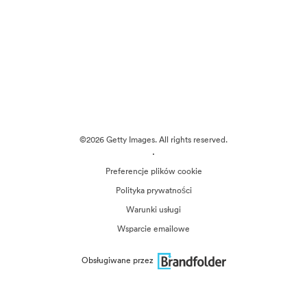
©2026 Getty Images. All rights reserved.
·
Preferencje plików cookie
Polityka prywatności
Warunki usługi
Wsparcie emailowe
Obsługiwane przez