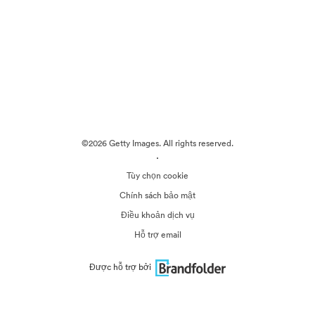
©2026 Getty Images. All rights reserved.
·
Tùy chọn cookie
Chính sách bảo mật
Điều khoản dịch vụ
Hỗ trợ email
Được hỗ trợ bởi