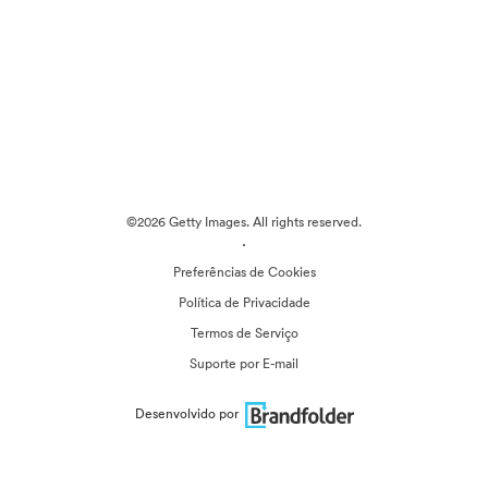
©2026 Getty Images. All rights reserved.
·
Preferências de Cookies
Política de Privacidade
Termos de Serviço
Suporte por E-mail
Desenvolvido por