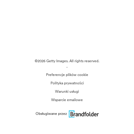
©2026 Getty Images. All rights reserved.
·
Preferencje plików cookie
Polityka prywatności
Warunki usługi
Wsparcie emailowe
Obsługiwane przez