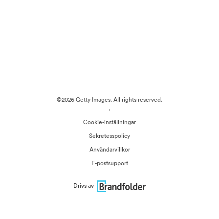
©2026 Getty Images. All rights reserved.
·
Cookie-inställningar
Sekretesspolicy
Användarvillkor
E-postsupport
Drivs av