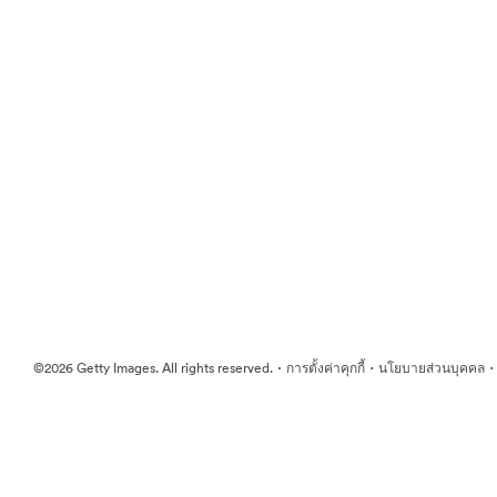
·
·
©2026 Getty Images. All rights reserved.
การตั้งค่าคุกกี้
นโยบายส่วนบุคคล