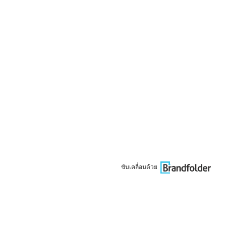
ขับเคลื่อนด้วย