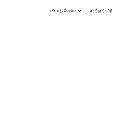
เรียนรู้เพิ่มเติม
ลงชื่อเข้าใช้