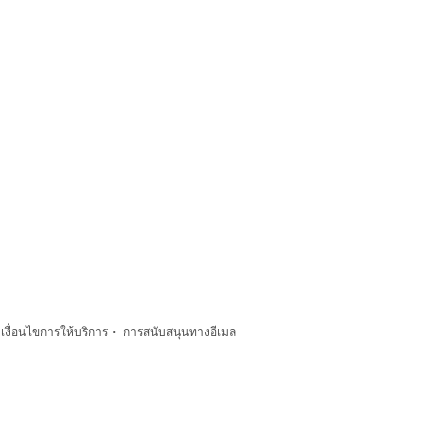
·
·
เงื่อนไขการให้บริการ
การสนับสนุนทางอีเมล