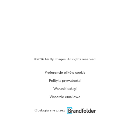
©2026 Getty Images. All rights reserved.
·
Preferencje plików cookie
Polityka prywatności
Warunki usługi
Wsparcie emailowe
Obsługiwane przez