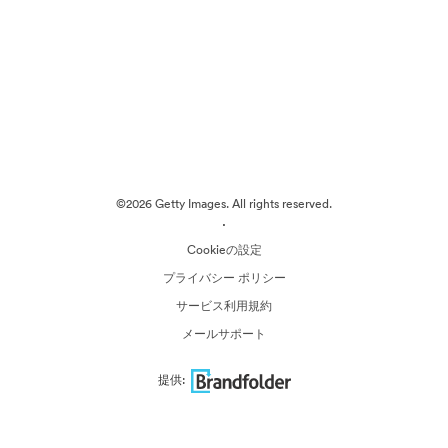
©2026 Getty Images. All rights reserved.
·
Cookieの設定
プライバシー ポリシー
サービス利用規約
メールサポート
提供: