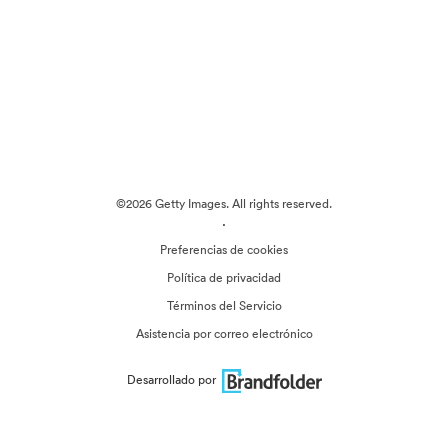
©2026 Getty Images. All rights reserved.
·
Preferencias de cookies
Política de privacidad
Términos del Servicio
Asistencia por correo electrónico
Desarrollado por