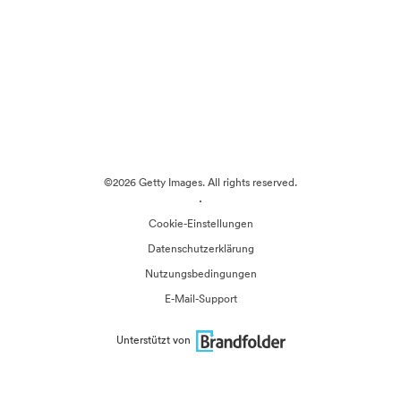
©2026 Getty Images. All rights reserved.
·
Cookie-Einstellungen
Datenschutzerklärung
Nutzungsbedingungen
E-Mail-Support
Unterstützt von