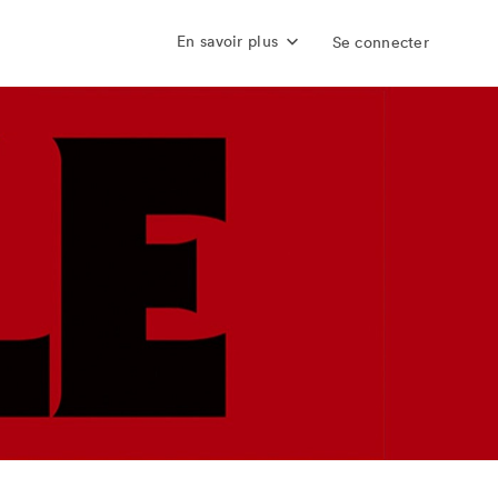
En savoir plus
Se connecter