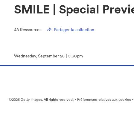
SMILE | Special Prev
48
Ressources
Partager la collection
Wednesday, September 28 | 5.30pm
·
©2026 Getty Images. All rights reserved.
Préférences relatives aux cookies