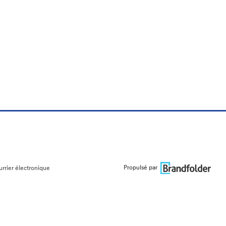
Propulsé par
urrier électronique