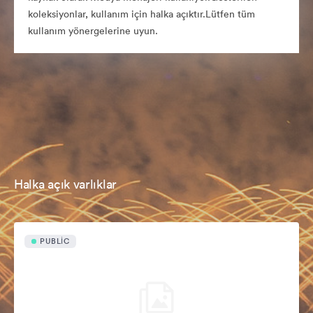
koleksiyonlar, kullanım için halka açıktır.Lütfen tüm
kullanım yönergelerine uyun.
Halka açık varlıklar
PUBLIC