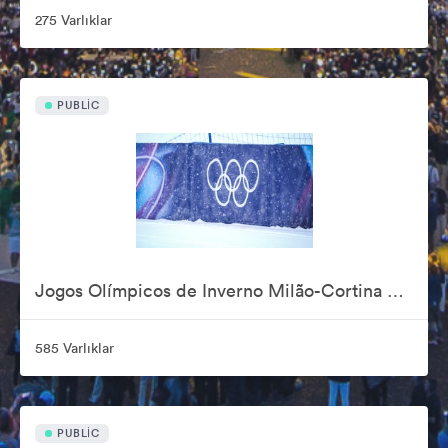
275 Varlıklar
PUBLIC
Jogos Olímpicos de Inverno Milão-Cortina 2026
585 Varlıklar
PUBLIC