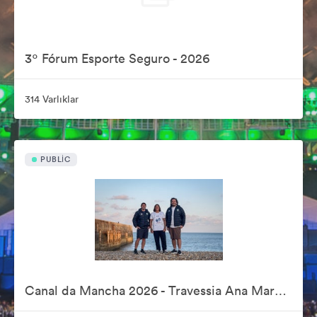
3º Fórum Esporte Seguro - 2026
314 Varlıklar
PUBLIC
Canal da Mancha 2026 - Travessia Ana Marcela Cunha