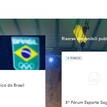
Risorse disponibili pu
PUBLIC
ico do Brasil